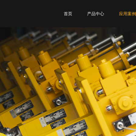
首页
产品中心
应用案