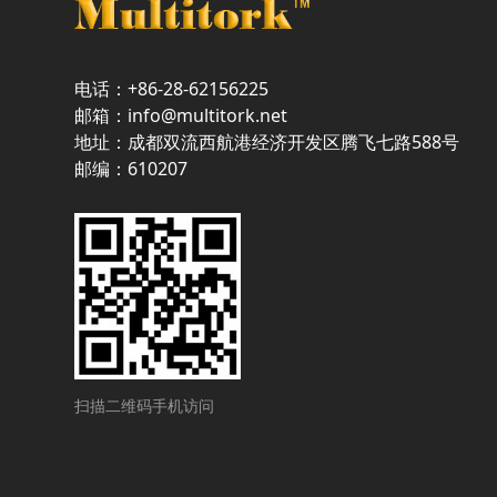
电话：+86-28-62156225
邮箱：info@multitork.net
地址：成都双流西航港经济开发区腾飞七路588号
邮编：610207
扫描二维码手机访问