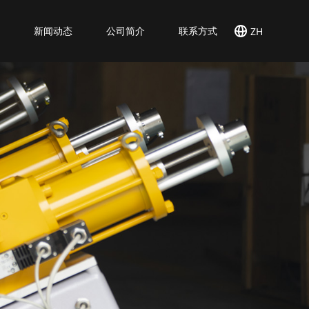
例
新闻动态
公司简介
联系方式
ZH