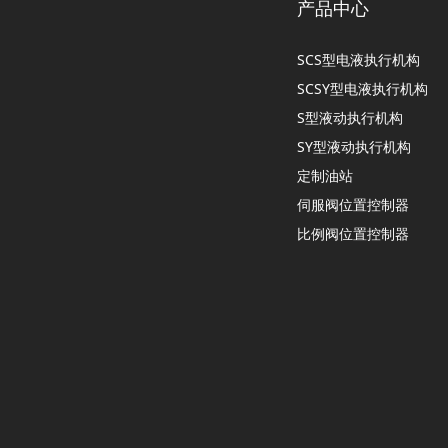
产品中心
SCS型电液执行机构
SCSY型电液执行机构
S型液动执行机构
SY型液动执行机构
定制油站
伺服阀位置控制器
比例阀位置控制器