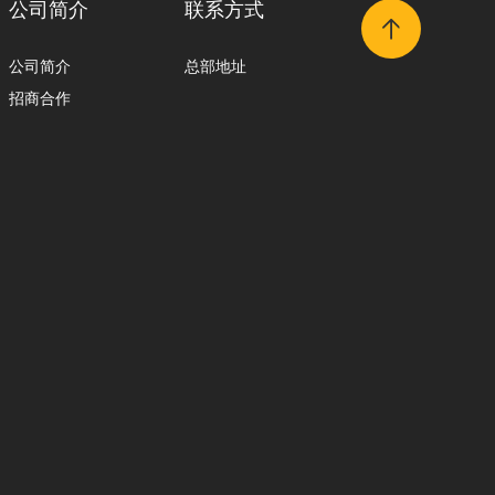
公司简介
联系方式
公司简介
总部地址
招商合作